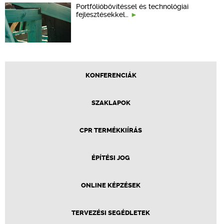
Portfólióbővítéssel és technológiai
fejlesztésekkel…
KONFERENCIÁK
SZAKLAPOK
CPR TERMÉKKIÍRÁS
ÉPÍTÉSI JOG
ONLINE KÉPZÉSEK
TERVEZÉSI SEGÉDLETEK