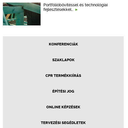
Portfólióbővítéssel és technológiai
fejlesztésekkel…
KONFERENCIÁK
SZAKLAPOK
CPR TERMÉKKIÍRÁS
ÉPÍTÉSI JOG
ONLINE KÉPZÉSEK
TERVEZÉSI SEGÉDLETEK