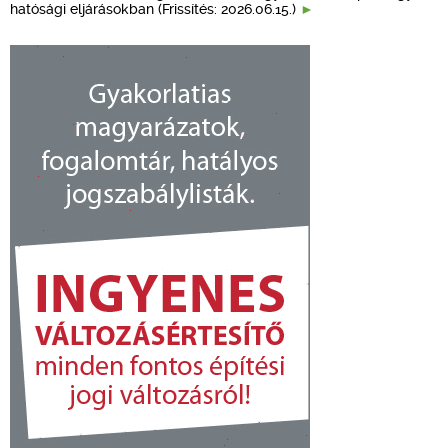
hatósági eljárásokban (Frissítés: 2026.06.15.)