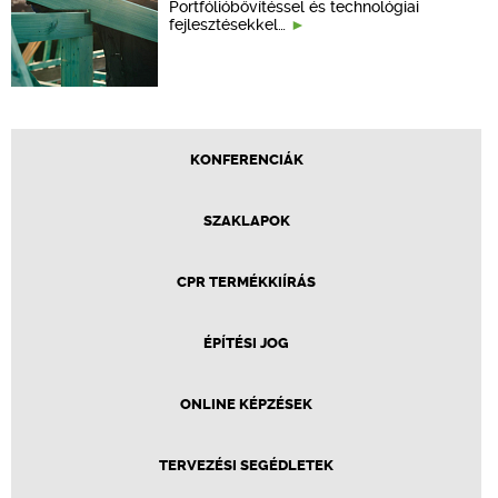
Portfólióbővítéssel és technológiai
fejlesztésekkel…
KONFERENCIÁK
SZAKLAPOK
CPR TERMÉKKIÍRÁS
ÉPÍTÉSI JOG
ONLINE KÉPZÉSEK
TERVEZÉSI SEGÉDLETEK