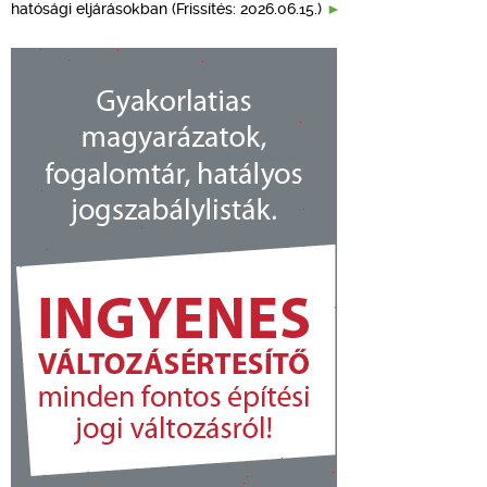
hatósági eljárásokban (Frissítés: 2026.06.15.)