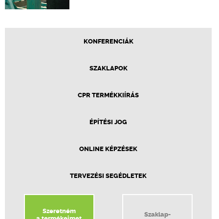
KONFERENCIÁK
SZAKLAPOK
CPR TERMÉKKIÍRÁS
ÉPÍTÉSI JOG
ONLINE KÉPZÉSEK
TERVEZÉSI SEGÉDLETEK
Szeretném
Szaklap-
a termékeimet