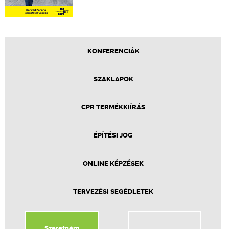
KONFERENCIÁK
SZAKLAPOK
CPR TERMÉKKIÍRÁS
ÉPÍTÉSI JOG
ONLINE KÉPZÉSEK
TERVEZÉSI SEGÉDLETEK
Szeretném