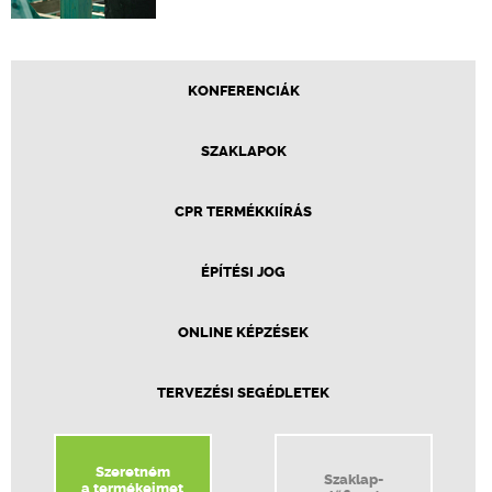
KONFERENCIÁK
SZAKLAPOK
CPR TERMÉKKIÍRÁS
ÉPÍTÉSI JOG
ONLINE KÉPZÉSEK
TERVEZÉSI SEGÉDLETEK
Szeretném
Szaklap-
a termékeimet