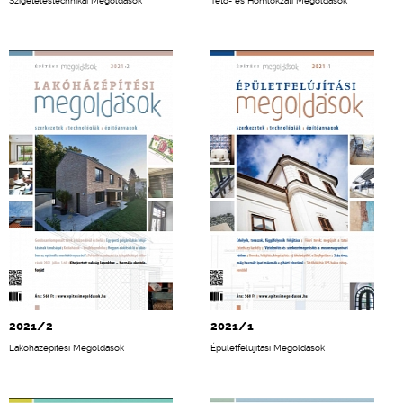
Szigeteléstechnikai Megoldások
Tető- és Homlokzati Megoldások
2021/2
2021/1
Lakóházépítési Megoldások
Épületfelújítási Megoldások