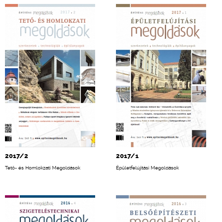
2017/2
2017/1
Tető- és Homlokzati Megoldások
Épületfelújítási Megoldások