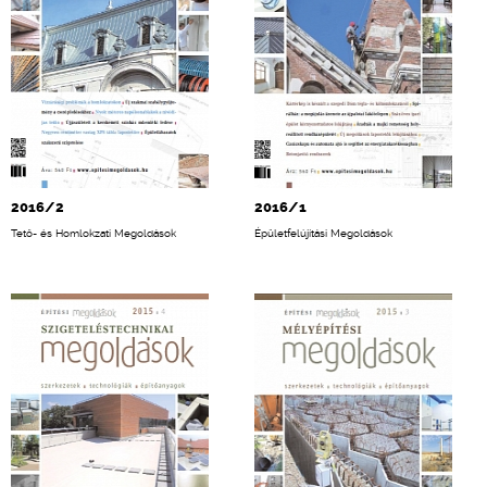
2016/2
2016/1
Tető- és Homlokzati Megoldások
Épületfelújítási Megoldások