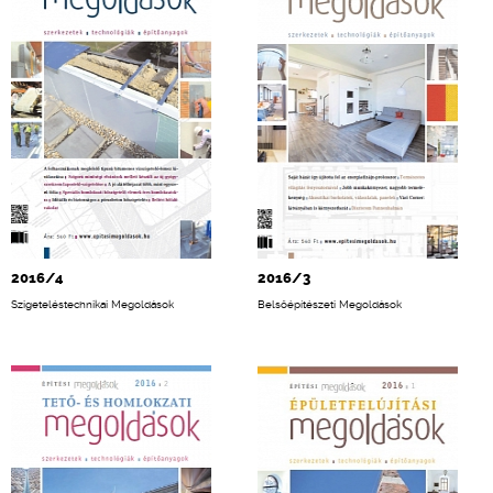
2016/4
2016/3
Szigeteléstechnikai Megoldások
Belsőépítészeti Megoldások