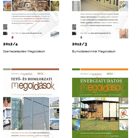
2012/4
2012/3
Szerkezetépítési Megoldások
Burkolástechnikai Megoldások