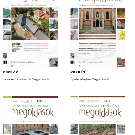
2020/2
2020/1
Tető- és Homlokzati Megoldások
Épületfelújítási Megoldások