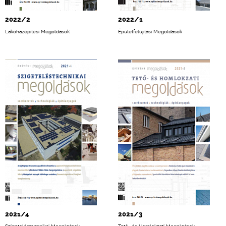
2022/2
2022/1
Lakóházépítési Megoldások
Épületfelújítási Megoldások
2021/4
2021/3