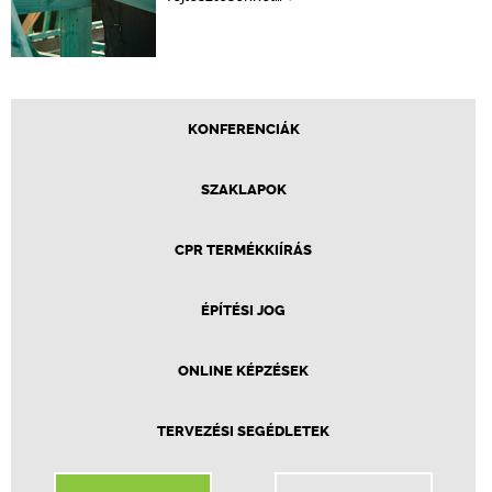
KONFERENCIÁK
SZAKLAPOK
CPR TERMÉKKIÍRÁS
ÉPÍTÉSI JOG
ONLINE KÉPZÉSEK
TERVEZÉSI SEGÉDLETEK