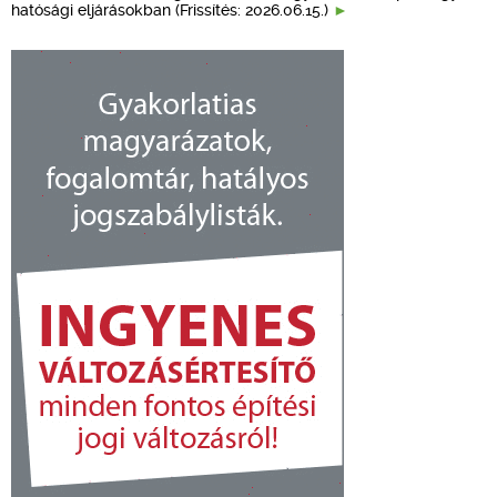
hatósági eljárásokban (Frissítés: 2026.06.15.)