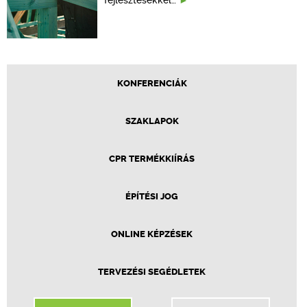
KONFERENCIÁK
SZAKLAPOK
CPR TERMÉKKIÍRÁS
ÉPÍTÉSI JOG
ONLINE KÉPZÉSEK
TERVEZÉSI SEGÉDLETEK