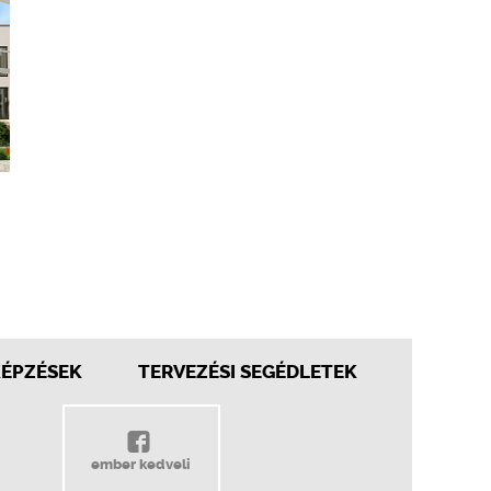
KÉPZÉSEK
TERVEZÉSI SEGÉDLETEK
ember kedveli