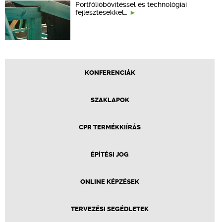
Portfólióbővítéssel és technológiai
fejlesztésekkel…
KONFERENCIÁK
SZAKLAPOK
CPR TERMÉKKIÍRÁS
ÉPÍTÉSI JOG
ONLINE KÉPZÉSEK
TERVEZÉSI SEGÉDLETEK