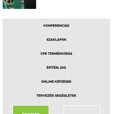
KONFERENCIÁK
SZAKLAPOK
CPR TERMÉKKIÍRÁS
ÉPÍTÉSI JOG
ONLINE KÉPZÉSEK
TERVEZÉSI SEGÉDLETEK
Szeretném