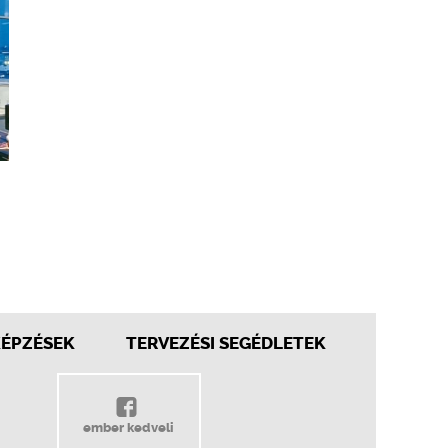
KÉPZÉSEK
TERVEZÉSI SEGÉDLETEK
ember kedveli