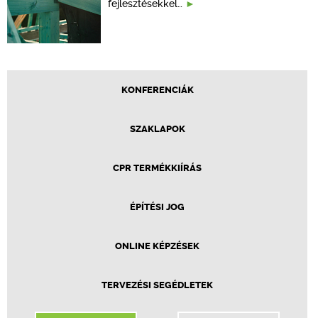
fejlesztésekkel…
KONFERENCIÁK
SZAKLAPOK
CPR TERMÉKKIÍRÁS
ÉPÍTÉSI JOG
ONLINE KÉPZÉSEK
TERVEZÉSI SEGÉDLETEK