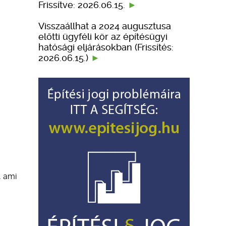
Frissítve: 2026.06.15.
Visszaállhat a 2024 augusztusa
előtti ügyféli kör az építésügyi
hatósági eljárásokban (Frissítés:
2026.06.15.)
, ami