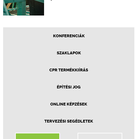
KONFERENCIÁK
SZAKLAPOK
CPR TERMÉKKIÍRÁS
ÉPÍTÉSI JOG
ONLINE KÉPZÉSEK
TERVEZÉSI SEGÉDLETEK