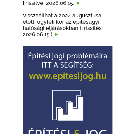
Frissítve: 2026.06.15.
Visszaállhat a 2024 augusztusa
előtti ügyféli kör az építésügyi
hatósági eljárásokban (Frissítés:
2026.06.15.)