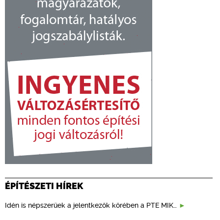
ÉPÍTÉSZETI HÍREK
Idén is népszerűek a jelentkezők körében a PTE MIK…