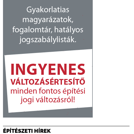
ÉPÍTÉSZETI HÍREK