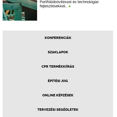
Portfólióbővítéssel és technológiai
fejlesztésekkel…
KONFERENCIÁK
SZAKLAPOK
CPR TERMÉKKIÍRÁS
ÉPÍTÉSI JOG
ONLINE KÉPZÉSEK
TERVEZÉSI SEGÉDLETEK