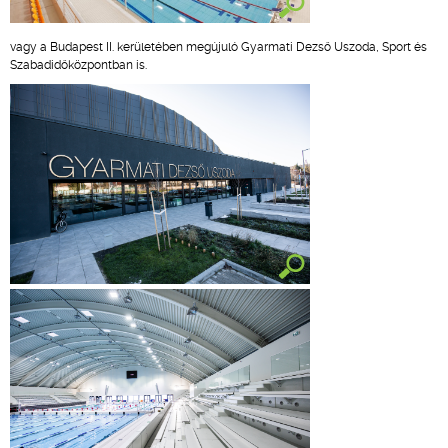
vagy a Budapest II. kerületében megújuló Gyarmati Dezső Uszoda, Sport és
Szabadidőközpontban is.