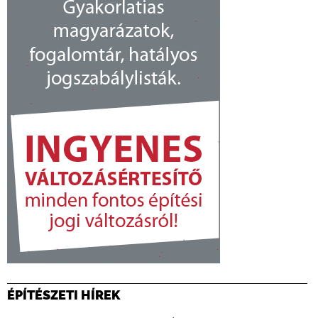
ÉPÍTÉSZETI HÍREK