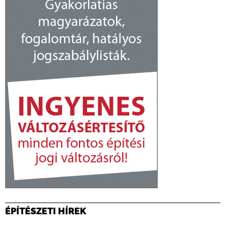
ÉPÍTÉSZETI HÍREK