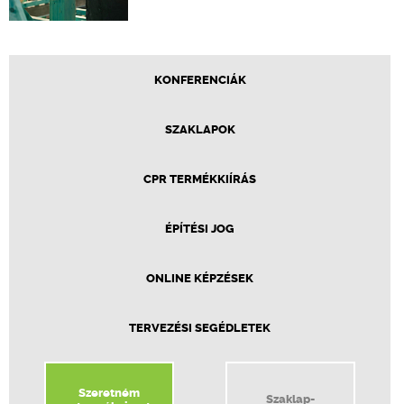
KONFERENCIÁK
SZAKLAPOK
CPR TERMÉKKIÍRÁS
ÉPÍTÉSI JOG
ONLINE KÉPZÉSEK
TERVEZÉSI SEGÉDLETEK
Szeretném
Szaklap-