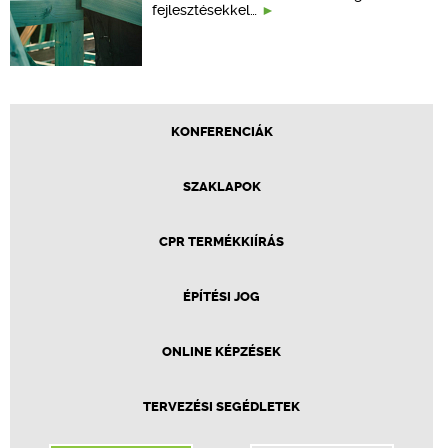
fejlesztésekkel…
KONFERENCIÁK
SZAKLAPOK
CPR TERMÉKKIÍRÁS
ÉPÍTÉSI JOG
ONLINE KÉPZÉSEK
TERVEZÉSI SEGÉDLETEK