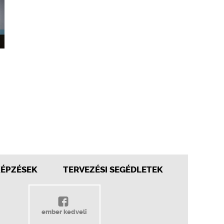
KÉPZÉSEK
TERVEZÉSI SEGÉDLETEK
ember kedveli