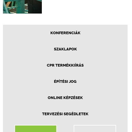
KONFERENCIÁK
SZAKLAPOK
CPR TERMÉKKIÍRÁS
ÉPÍTÉSI JOG
ONLINE KÉPZÉSEK
TERVEZÉSI SEGÉDLETEK