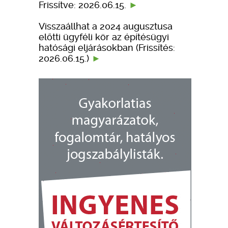
Frissítve: 2026.06.15.
Visszaállhat a 2024 augusztusa
előtti ügyféli kör az építésügyi
hatósági eljárásokban (Frissítés:
2026.06.15.)