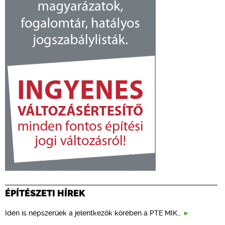
ÉPÍTÉSZETI HÍREK
Idén is népszerűek a jelentkezők körében a PTE MIK…