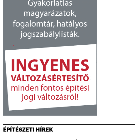
ÉPÍTÉSZETI HÍREK