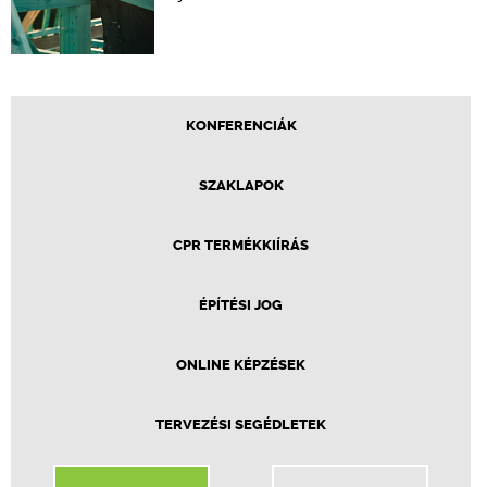
KONFERENCIÁK
SZAKLAPOK
CPR TERMÉKKIÍRÁS
ÉPÍTÉSI JOG
ONLINE KÉPZÉSEK
TERVEZÉSI SEGÉDLETEK