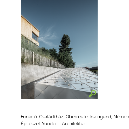
Funkció: Családi ház, Oberreute-Irsengund, Német
Építészet: Yonder – Architektur