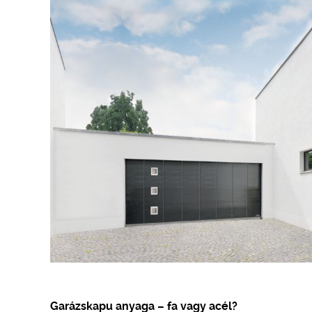
Garázskapu anyaga – fa vagy acél?