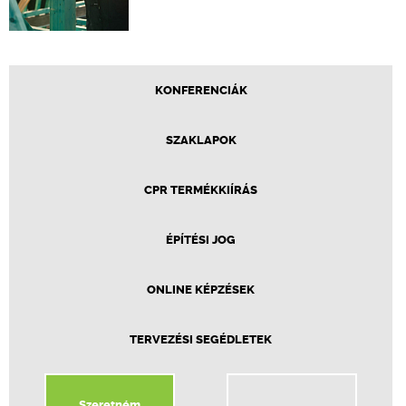
KONFERENCIÁK
SZAKLAPOK
CPR TERMÉKKIÍRÁS
ÉPÍTÉSI JOG
ONLINE KÉPZÉSEK
TERVEZÉSI SEGÉDLETEK
Szeretném