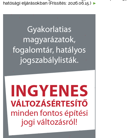
hatósági eljárásokban (Frissítés: 2026.06.15.)