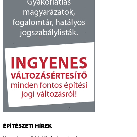
ÉPÍTÉSZETI HÍREK