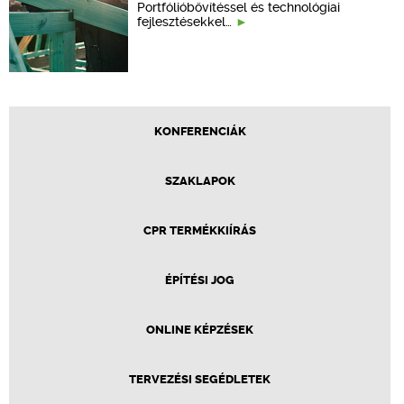
Portfólióbővítéssel és technológiai
fejlesztésekkel…
KONFERENCIÁK
SZAKLAPOK
CPR TERMÉKKIÍRÁS
ÉPÍTÉSI JOG
ONLINE KÉPZÉSEK
TERVEZÉSI SEGÉDLETEK